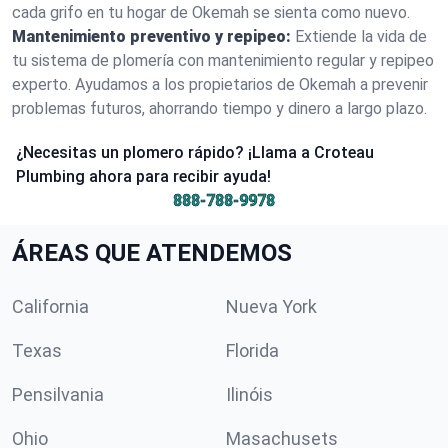
cada grifo en tu hogar de Okemah se sienta como nuevo.
Mantenimiento preventivo y repipeo:
Extiende la vida de
tu sistema de plomería con mantenimiento regular y repipeo
experto. Ayudamos a los propietarios de Okemah a prevenir
problemas futuros, ahorrando tiempo y dinero a largo plazo.
¿Necesitas un plomero rápido? ¡Llama a Croteau
Plumbing ahora para recibir ayuda!
888-788-9978
ÁREAS QUE ATENDEMOS
California
Nueva York
Texas
Florida
Pensilvania
Ilinóis
Ohio
Masachusets