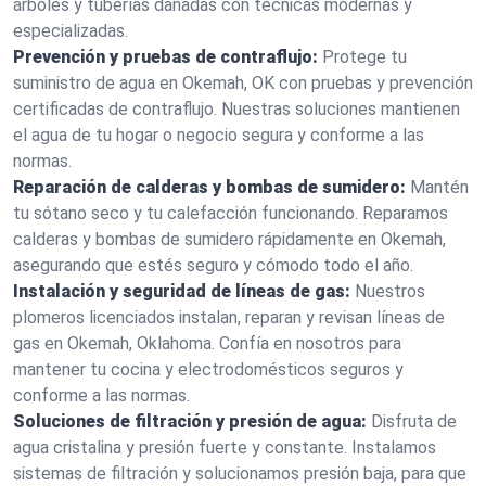
árboles y tuberías dañadas con técnicas modernas y
especializadas.
Prevención y pruebas de contraflujo:
Protege tu
suministro de agua en Okemah, OK con pruebas y prevención
certificadas de contraflujo. Nuestras soluciones mantienen
el agua de tu hogar o negocio segura y conforme a las
normas.
Reparación de calderas y bombas de sumidero:
Mantén
tu sótano seco y tu calefacción funcionando. Reparamos
calderas y bombas de sumidero rápidamente en Okemah,
asegurando que estés seguro y cómodo todo el año.
Instalación y seguridad de líneas de gas:
Nuestros
plomeros licenciados instalan, reparan y revisan líneas de
gas en Okemah, Oklahoma. Confía en nosotros para
mantener tu cocina y electrodomésticos seguros y
conforme a las normas.
Soluciones de filtración y presión de agua:
Disfruta de
agua cristalina y presión fuerte y constante. Instalamos
sistemas de filtración y solucionamos presión baja, para que