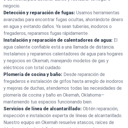
negocio.
Detección y reparación de fugas:
Usamos herramientas
avanzadas para encontrar fugas ocultas, ahorrándote dinero
en agua y evitando daños. Ya sean tuberías, inodoros o
fregaderos, reparamos fugas rápidamente.
Instalación y reparación de calentadores de agua:
El
agua caliente confiable está a una llamada de distancia.
Instalamos y reparamos calentadores de agua para hogares
y negocios en Okemah, manejando modelos de gas y
eléctricos con total cuidado.
Plomería de cocina y baño:
Desde reparación de
fregaderos e instalación de grifos hasta arreglo de inodoros
y mejoras de duchas, atendemos todas las necesidades de
plomería de cocina y baño en Okemah, Oklahoma—
manteniendo tus espacios funcionando bien.
Servicios de línea de alcantarillado:
Obtén reparación,
inspección e instalación experta de líneas de alcantarillado.
Nuestro equipo en Okemah resuelve atascos, raíces de