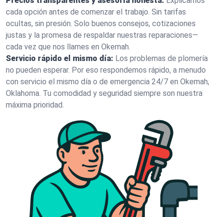
Precios transparentes y asesoría honesta:
Explicamos
cada opción antes de comenzar el trabajo. Sin tarifas
ocultas, sin presión. Solo buenos consejos, cotizaciones
justas y la promesa de respaldar nuestras reparaciones—
cada vez que nos llames en Okemah.
Servicio rápido el mismo día:
Los problemas de plomería
no pueden esperar. Por eso respondemos rápido, a menudo
con servicio el mismo día o de emergencia 24/7 en Okemah,
Oklahoma. Tu comodidad y seguridad siempre son nuestra
máxima prioridad.