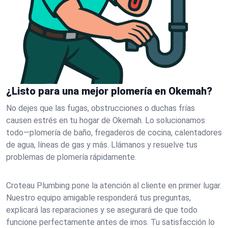
¿Listo para una mejor plomería en Okemah?
No dejes que las fugas, obstrucciones o duchas frías
causen estrés en tu hogar de Okemah. Lo solucionamos
todo—plomería de baño, fregaderos de cocina, calentadores
de agua, líneas de gas y más. Llámanos y resuelve tus
problemas de plomería rápidamente.
Croteau Plumbing pone la atención al cliente en primer lugar.
Nuestro equipo amigable responderá tus preguntas,
explicará las reparaciones y se asegurará de que todo
funcione perfectamente antes de irnos. Tu satisfacción lo