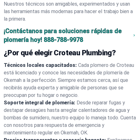
Nuestros técnicos son amigables, experimentados y usan
las herramientas más modernas para hacer el trabajo bien a
la primera.
¡Contáctanos para soluciones rápidas de
plomería hoy!
888-788-9978
¿Por qué elegir Croteau Plumbing?
Técnicos locales capacitados:
Cada plomero de Croteau
está licenciado y conoce las necesidades de plomería de
Okemah a la perfección. Siempre estamos cerca, así que
recibirás ayuda experta y amigable de personas que se
preocupan por tu hogar o negocio.
Soporte integral de plomería:
Desde reparar fugas y
destapar desagües hasta arreglar calentadores de agua y
bombas de sumidero, nuestro equipo lo maneja todo. Cuenta
con nosotros para respuesta de emergencia y
mantenimiento regular en Okemah, OK.