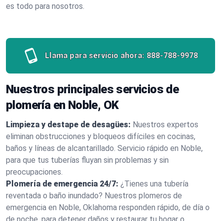
es todo para nosotros.
Llama para servicio ahora:
888-788-9978
Nuestros principales servicios de
plomería en Noble, OK
Limpieza y destape de desagües:
Nuestros expertos
eliminan obstrucciones y bloqueos difíciles en cocinas,
baños y líneas de alcantarillado. Servicio rápido en Noble,
para que tus tuberías fluyan sin problemas y sin
preocupaciones.
Plomería de emergencia 24/7:
¿Tienes una tubería
reventada o baño inundado? Nuestros plomeros de
emergencia en Noble, Oklahoma responden rápido, de día o
de noche, para detener daños y restaurar tu hogar o