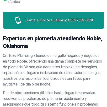
rápidos
Llama a Croteau ahora:
888-788-9978
Expertos en plomería atendiendo Noble,
Oklahoma
Croteau Plumbing atiende con orgullo hogares y negocios
en todo Noble, ofreciendo una gama completa de servicios
de plomería. Ya sea que necesites limpieza de desagües,
reparación de fugas o instalación de calentadores de agua,
nuestros profesionales licenciados están listos para
ayudarte—de día o de noche.
Desde obstrucciones difíciles hasta fugas inesperadas,
resolvemos problemas de plomería rápidamente y
aseguramos que todo tu sistema funcione sin problemas.