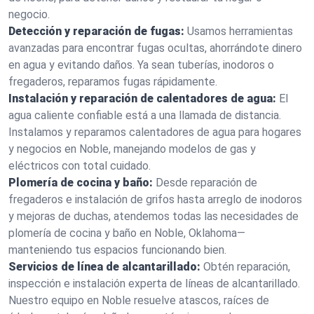
negocio.
Detección y reparación de fugas:
Usamos herramientas
avanzadas para encontrar fugas ocultas, ahorrándote dinero
en agua y evitando daños. Ya sean tuberías, inodoros o
fregaderos, reparamos fugas rápidamente.
Instalación y reparación de calentadores de agua:
El
agua caliente confiable está a una llamada de distancia.
Instalamos y reparamos calentadores de agua para hogares
y negocios en Noble, manejando modelos de gas y
eléctricos con total cuidado.
Plomería de cocina y baño:
Desde reparación de
fregaderos e instalación de grifos hasta arreglo de inodoros
y mejoras de duchas, atendemos todas las necesidades de
plomería de cocina y baño en Noble, Oklahoma—
manteniendo tus espacios funcionando bien.
Servicios de línea de alcantarillado:
Obtén reparación,
inspección e instalación experta de líneas de alcantarillado.
Nuestro equipo en Noble resuelve atascos, raíces de