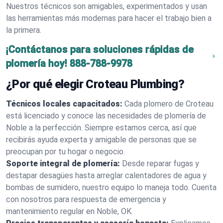
Nuestros técnicos son amigables, experimentados y usan
las herramientas más modernas para hacer el trabajo bien a
la primera.
¡Contáctanos para soluciones rápidas de
plomería hoy!
888-788-9978
¿Por qué elegir Croteau Plumbing?
Técnicos locales capacitados:
Cada plomero de Croteau
está licenciado y conoce las necesidades de plomería de
Noble a la perfección. Siempre estamos cerca, así que
recibirás ayuda experta y amigable de personas que se
preocupan por tu hogar o negocio.
Soporte integral de plomería:
Desde reparar fugas y
destapar desagües hasta arreglar calentadores de agua y
bombas de sumidero, nuestro equipo lo maneja todo. Cuenta
con nosotros para respuesta de emergencia y
mantenimiento regular en Noble, OK.