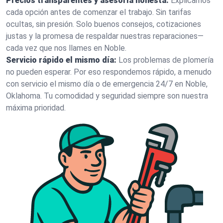
Precios transparentes y asesoría honesta:
Explicamos
cada opción antes de comenzar el trabajo. Sin tarifas
ocultas, sin presión. Solo buenos consejos, cotizaciones
justas y la promesa de respaldar nuestras reparaciones—
cada vez que nos llames en Noble.
Servicio rápido el mismo día:
Los problemas de plomería
no pueden esperar. Por eso respondemos rápido, a menudo
con servicio el mismo día o de emergencia 24/7 en Noble,
Oklahoma. Tu comodidad y seguridad siempre son nuestra
máxima prioridad.