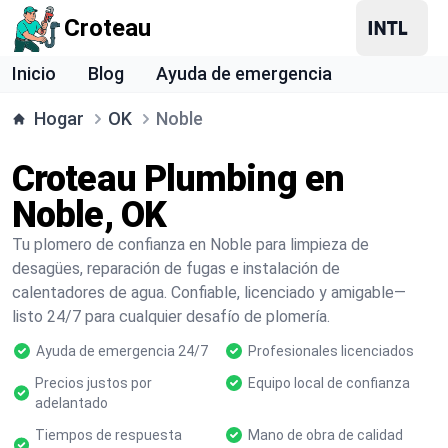
Croteau
Inicio
Blog
Ayuda de emergencia
Hogar
OK
Noble
Croteau Plumbing en
Noble, OK
Tu plomero de confianza en Noble para limpieza de
desagües, reparación de fugas e instalación de
calentadores de agua. Confiable, licenciado y amigable—
listo 24/7 para cualquier desafío de plomería.
Ayuda de emergencia 24/7
Profesionales licenciados
Precios justos por
Equipo local de confianza
adelantado
Tiempos de respuesta
Mano de obra de calidad