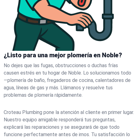
¿Listo para una mejor plomería en Noble?
No dejes que las fugas, obstrucciones o duchas frías
causen estrés en tu hogar de Noble. Lo solucionamos todo
—plomería de baño, fregaderos de cocina, calentadores de
agua, líneas de gas y más. Llámanos y resuelve tus
problemas de plomería rápidamente.
Croteau Plumbing pone la atención al cliente en primer lugar.
Nuestro equipo amigable responderá tus preguntas,
explicará las reparaciones y se asegurará de que todo
funcione perfectamente antes de irnos. Tu satisfacción lo