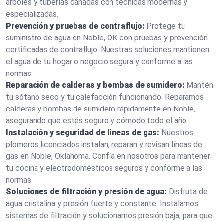
árboles y tuberías dañadas con técnicas modernas y
especializadas.
Prevención y pruebas de contraflujo:
Protege tu
suministro de agua en Noble, OK con pruebas y prevención
certificadas de contraflujo. Nuestras soluciones mantienen
el agua de tu hogar o negocio segura y conforme a las
normas.
Reparación de calderas y bombas de sumidero:
Mantén
tu sótano seco y tu calefacción funcionando. Reparamos
calderas y bombas de sumidero rápidamente en Noble,
asegurando que estés seguro y cómodo todo el año.
Instalación y seguridad de líneas de gas:
Nuestros
plomeros licenciados instalan, reparan y revisan líneas de
gas en Noble, Oklahoma. Confía en nosotros para mantener
tu cocina y electrodomésticos seguros y conforme a las
normas.
Soluciones de filtración y presión de agua:
Disfruta de
agua cristalina y presión fuerte y constante. Instalamos
sistemas de filtración y solucionamos presión baja, para que