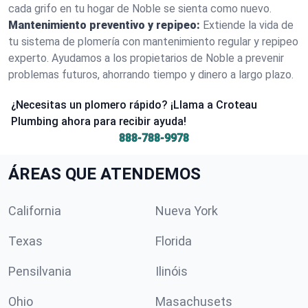
cada grifo en tu hogar de Noble se sienta como nuevo.
Mantenimiento preventivo y repipeo:
Extiende la vida de
tu sistema de plomería con mantenimiento regular y repipeo
experto. Ayudamos a los propietarios de Noble a prevenir
problemas futuros, ahorrando tiempo y dinero a largo plazo.
¿Necesitas un plomero rápido? ¡Llama a Croteau
Plumbing ahora para recibir ayuda!
888-788-9978
ÁREAS QUE ATENDEMOS
California
Nueva York
Texas
Florida
Pensilvania
Ilinóis
Ohio
Masachusets