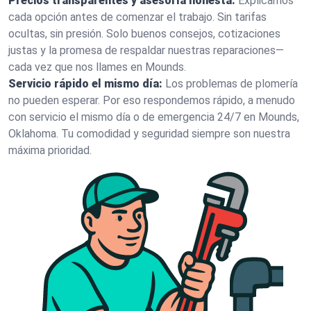
Precios transparentes y asesoría honesta:
Explicamos
cada opción antes de comenzar el trabajo. Sin tarifas
ocultas, sin presión. Solo buenos consejos, cotizaciones
justas y la promesa de respaldar nuestras reparaciones—
cada vez que nos llames en Mounds.
Servicio rápido el mismo día:
Los problemas de plomería
no pueden esperar. Por eso respondemos rápido, a menudo
con servicio el mismo día o de emergencia 24/7 en Mounds,
Oklahoma. Tu comodidad y seguridad siempre son nuestra
máxima prioridad.