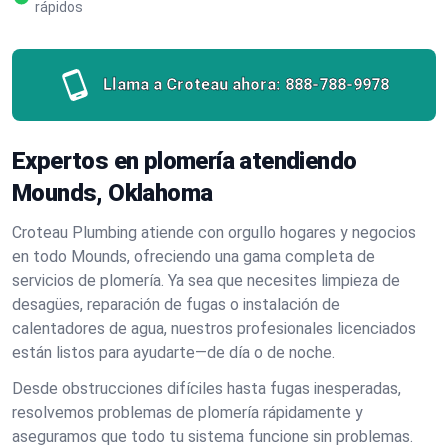
rápidos
Llama a Croteau ahora:
888-788-9978
Expertos en plomería atendiendo
Mounds, Oklahoma
Croteau Plumbing atiende con orgullo hogares y negocios
en todo Mounds, ofreciendo una gama completa de
servicios de plomería. Ya sea que necesites limpieza de
desagües, reparación de fugas o instalación de
calentadores de agua, nuestros profesionales licenciados
están listos para ayudarte—de día o de noche.
Desde obstrucciones difíciles hasta fugas inesperadas,
resolvemos problemas de plomería rápidamente y
aseguramos que todo tu sistema funcione sin problemas.