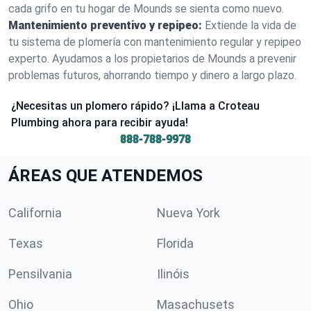
cada grifo en tu hogar de Mounds se sienta como nuevo.
Mantenimiento preventivo y repipeo:
Extiende la vida de
tu sistema de plomería con mantenimiento regular y repipeo
experto. Ayudamos a los propietarios de Mounds a prevenir
problemas futuros, ahorrando tiempo y dinero a largo plazo.
¿Necesitas un plomero rápido? ¡Llama a Croteau
Plumbing ahora para recibir ayuda!
888-788-9978
ÁREAS QUE ATENDEMOS
California
Nueva York
Texas
Florida
Pensilvania
Ilinóis
Ohio
Masachusets