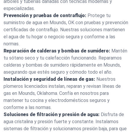
árboles y tuberías dañadas con técnicas modernas y
especializadas.
Prevención y pruebas de contraflujo:
Protege tu
suministro de agua en Mounds, OK con pruebas y prevención
certificadas de contraflujo. Nuestras soluciones mantienen
el agua de tu hogar o negocio segura y conforme a las
normas.
Reparación de calderas y bombas de sumidero:
Mantén
tu sótano seco y tu calefacción funcionando. Reparamos
calderas y bombas de sumidero rápidamente en Mounds,
asegurando que estés seguro y cómodo todo el año.
Instalación y seguridad de líneas de gas:
Nuestros
plomeros licenciados instalan, reparan y revisan líneas de
gas en Mounds, Oklahoma. Confía en nosotros para
mantener tu cocina y electrodomésticos seguros y
conforme a las normas.
Soluciones de filtración y presión de agua:
Disfruta de
agua cristalina y presión fuerte y constante. Instalamos
sistemas de filtración y solucionamos presión baja, para que