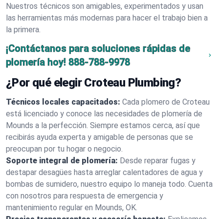
Nuestros técnicos son amigables, experimentados y usan
las herramientas más modernas para hacer el trabajo bien a
la primera.
¡Contáctanos para soluciones rápidas de
plomería hoy!
888-788-9978
¿Por qué elegir Croteau Plumbing?
Técnicos locales capacitados:
Cada plomero de Croteau
está licenciado y conoce las necesidades de plomería de
Mounds a la perfección. Siempre estamos cerca, así que
recibirás ayuda experta y amigable de personas que se
preocupan por tu hogar o negocio.
Soporte integral de plomería:
Desde reparar fugas y
destapar desagües hasta arreglar calentadores de agua y
bombas de sumidero, nuestro equipo lo maneja todo. Cuenta
con nosotros para respuesta de emergencia y
mantenimiento regular en Mounds, OK.