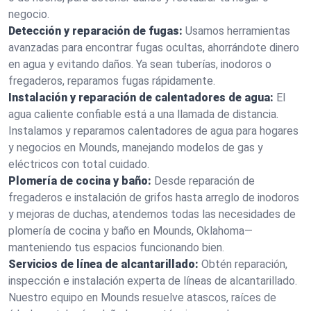
negocio.
Detección y reparación de fugas:
Usamos herramientas
avanzadas para encontrar fugas ocultas, ahorrándote dinero
en agua y evitando daños. Ya sean tuberías, inodoros o
fregaderos, reparamos fugas rápidamente.
Instalación y reparación de calentadores de agua:
El
agua caliente confiable está a una llamada de distancia.
Instalamos y reparamos calentadores de agua para hogares
y negocios en Mounds, manejando modelos de gas y
eléctricos con total cuidado.
Plomería de cocina y baño:
Desde reparación de
fregaderos e instalación de grifos hasta arreglo de inodoros
y mejoras de duchas, atendemos todas las necesidades de
plomería de cocina y baño en Mounds, Oklahoma—
manteniendo tus espacios funcionando bien.
Servicios de línea de alcantarillado:
Obtén reparación,
inspección e instalación experta de líneas de alcantarillado.
Nuestro equipo en Mounds resuelve atascos, raíces de