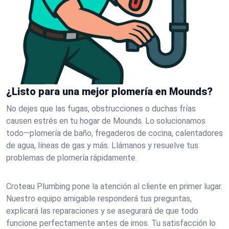
¿Listo para una mejor plomería en Mounds?
No dejes que las fugas, obstrucciones o duchas frías
causen estrés en tu hogar de Mounds. Lo solucionamos
todo—plomería de baño, fregaderos de cocina, calentadores
de agua, líneas de gas y más. Llámanos y resuelve tus
problemas de plomería rápidamente.
Croteau Plumbing pone la atención al cliente en primer lugar.
Nuestro equipo amigable responderá tus preguntas,
explicará las reparaciones y se asegurará de que todo
funcione perfectamente antes de irnos. Tu satisfacción lo