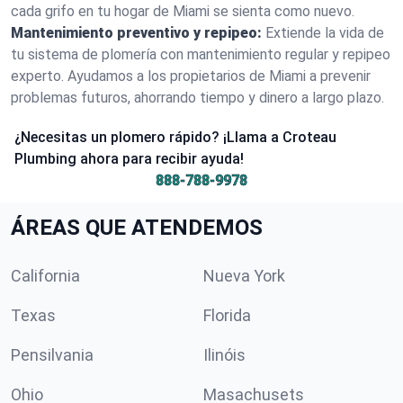
cada grifo en tu hogar de Miami se sienta como nuevo.
Mantenimiento preventivo y repipeo:
Extiende la vida de
tu sistema de plomería con mantenimiento regular y repipeo
experto. Ayudamos a los propietarios de Miami a prevenir
problemas futuros, ahorrando tiempo y dinero a largo plazo.
¿Necesitas un plomero rápido? ¡Llama a Croteau
Plumbing ahora para recibir ayuda!
888-788-9978
ÁREAS QUE ATENDEMOS
California
Nueva York
Texas
Florida
Pensilvania
Ilinóis
Ohio
Masachusets