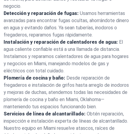
negocio.
Detección y reparación de fugas:
Usamos herramientas
avanzadas para encontrar fugas ocultas, ahorrándote dinero
en agua y evitando daños. Ya sean tuberías, inodoros o
fregaderos, reparamos fugas rápidamente.
Instalación y reparación de calentadores de agua:
El
agua caliente confiable está a una llamada de distancia.
Instalamos y reparamos calentadores de agua para hogares
y negocios en Miami, manejando modelos de gas y
eléctricos con total cuidado.
Plomería de cocina y baño:
Desde reparación de
fregaderos e instalación de grifos hasta arreglo de inodoros
y mejoras de duchas, atendemos todas las necesidades de
plomería de cocina y baño en Miami, Oklahoma—
manteniendo tus espacios funcionando bien.
Servicios de línea de alcantarillado:
Obtén reparación,
inspección e instalación experta de líneas de alcantarillado.
Nuestro equipo en Miami resuelve atascos, raíces de