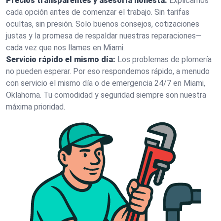
Precios transparentes y asesoría honesta:
Explicamos
cada opción antes de comenzar el trabajo. Sin tarifas
ocultas, sin presión. Solo buenos consejos, cotizaciones
justas y la promesa de respaldar nuestras reparaciones—
cada vez que nos llames en Miami.
Servicio rápido el mismo día:
Los problemas de plomería
no pueden esperar. Por eso respondemos rápido, a menudo
con servicio el mismo día o de emergencia 24/7 en Miami,
Oklahoma. Tu comodidad y seguridad siempre son nuestra
máxima prioridad.