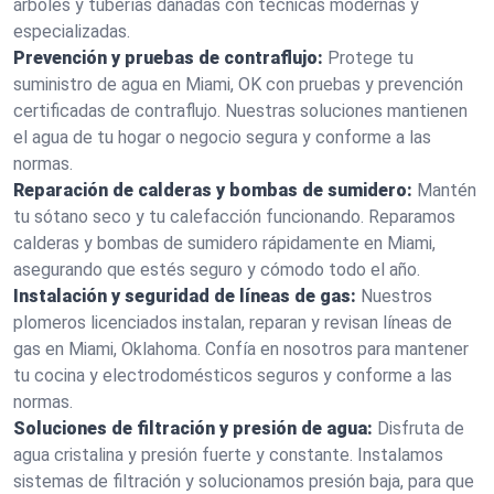
árboles y tuberías dañadas con técnicas modernas y
especializadas.
Prevención y pruebas de contraflujo:
Protege tu
suministro de agua en Miami, OK con pruebas y prevención
certificadas de contraflujo. Nuestras soluciones mantienen
el agua de tu hogar o negocio segura y conforme a las
normas.
Reparación de calderas y bombas de sumidero:
Mantén
tu sótano seco y tu calefacción funcionando. Reparamos
calderas y bombas de sumidero rápidamente en Miami,
asegurando que estés seguro y cómodo todo el año.
Instalación y seguridad de líneas de gas:
Nuestros
plomeros licenciados instalan, reparan y revisan líneas de
gas en Miami, Oklahoma. Confía en nosotros para mantener
tu cocina y electrodomésticos seguros y conforme a las
normas.
Soluciones de filtración y presión de agua:
Disfruta de
agua cristalina y presión fuerte y constante. Instalamos
sistemas de filtración y solucionamos presión baja, para que