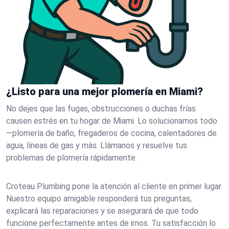
¿Listo para una mejor plomería en Miami?
No dejes que las fugas, obstrucciones o duchas frías
causen estrés en tu hogar de Miami. Lo solucionamos todo
—plomería de baño, fregaderos de cocina, calentadores de
agua, líneas de gas y más. Llámanos y resuelve tus
problemas de plomería rápidamente.
Croteau Plumbing pone la atención al cliente en primer lugar.
Nuestro equipo amigable responderá tus preguntas,
explicará las reparaciones y se asegurará de que todo
funcione perfectamente antes de irnos. Tu satisfacción lo