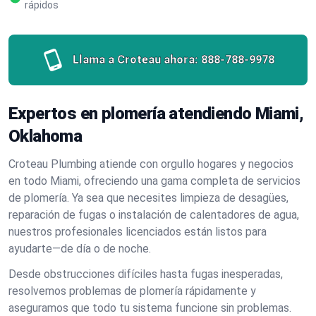
rápidos
Llama a Croteau ahora:
888-788-9978
Expertos en plomería atendiendo Miami,
Oklahoma
Croteau Plumbing atiende con orgullo hogares y negocios
en todo Miami, ofreciendo una gama completa de servicios
de plomería. Ya sea que necesites limpieza de desagües,
reparación de fugas o instalación de calentadores de agua,
nuestros profesionales licenciados están listos para
ayudarte—de día o de noche.
Desde obstrucciones difíciles hasta fugas inesperadas,
resolvemos problemas de plomería rápidamente y
aseguramos que todo tu sistema funcione sin problemas.