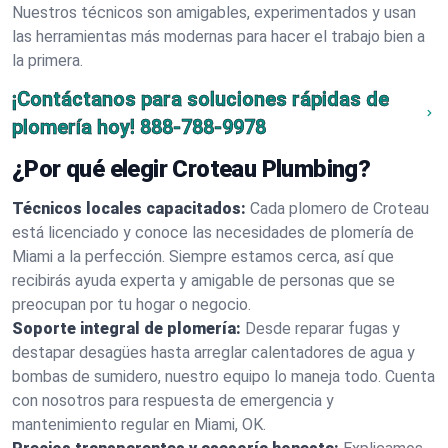
Nuestros técnicos son amigables, experimentados y usan
las herramientas más modernas para hacer el trabajo bien a
la primera.
¡Contáctanos para soluciones rápidas de
plomería hoy!
888-788-9978
¿Por qué elegir Croteau Plumbing?
Técnicos locales capacitados:
Cada plomero de Croteau
está licenciado y conoce las necesidades de plomería de
Miami a la perfección. Siempre estamos cerca, así que
recibirás ayuda experta y amigable de personas que se
preocupan por tu hogar o negocio.
Soporte integral de plomería:
Desde reparar fugas y
destapar desagües hasta arreglar calentadores de agua y
bombas de sumidero, nuestro equipo lo maneja todo. Cuenta
con nosotros para respuesta de emergencia y
mantenimiento regular en Miami, OK.