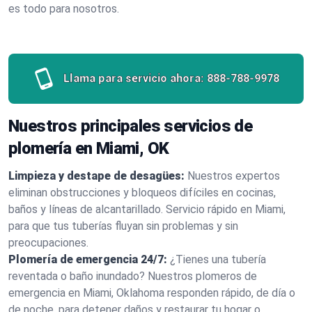
es todo para nosotros.
Llama para servicio ahora:
888-788-9978
Nuestros principales servicios de
plomería en Miami, OK
Limpieza y destape de desagües:
Nuestros expertos
eliminan obstrucciones y bloqueos difíciles en cocinas,
baños y líneas de alcantarillado. Servicio rápido en Miami,
para que tus tuberías fluyan sin problemas y sin
preocupaciones.
Plomería de emergencia 24/7:
¿Tienes una tubería
reventada o baño inundado? Nuestros plomeros de
emergencia en Miami, Oklahoma responden rápido, de día o
de noche, para detener daños y restaurar tu hogar o