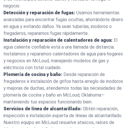
negocio.
Detección y reparación de fugas:
Usamos herramientas
avanzadas para encontrar fugas ocultas, ahorrándote dinero
en agua y evitando daños. Ya sean tuberías, inodoros o
fregaderos, reparamos fugas rápidamente.
Instalación y reparación de calentadores de agua:
El
agua caliente confiable está a una llamada de distancia.
Instalamos y reparamos calentadores de agua para hogares
y negocios en McLoud, manejando modelos de gas y
eléctricos con total cuidado.
Plomería de cocina y baño:
Desde reparación de
fregaderos e instalación de grifos hasta arreglo de inodoros
y mejoras de duchas, atendemos todas las necesidades de
plomería de cocina y baño en McLoud, Oklahoma—
manteniendo tus espacios funcionando bien.
Servicios de línea de alcantarillado:
Obtén reparación,
inspección e instalación experta de líneas de alcantarillado.
Nuestro equipo en McLoud resuelve atascos, raíces de