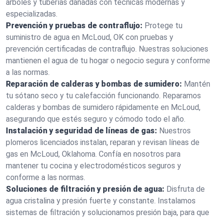
árboles y tuberías dañadas con técnicas modernas y
especializadas.
Prevención y pruebas de contraflujo:
Protege tu
suministro de agua en McLoud, OK con pruebas y
prevención certificadas de contraflujo. Nuestras soluciones
mantienen el agua de tu hogar o negocio segura y conforme
a las normas.
Reparación de calderas y bombas de sumidero:
Mantén
tu sótano seco y tu calefacción funcionando. Reparamos
calderas y bombas de sumidero rápidamente en McLoud,
asegurando que estés seguro y cómodo todo el año.
Instalación y seguridad de líneas de gas:
Nuestros
plomeros licenciados instalan, reparan y revisan líneas de
gas en McLoud, Oklahoma. Confía en nosotros para
mantener tu cocina y electrodomésticos seguros y
conforme a las normas.
Soluciones de filtración y presión de agua:
Disfruta de
agua cristalina y presión fuerte y constante. Instalamos
sistemas de filtración y solucionamos presión baja, para que