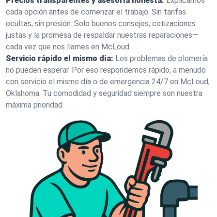
Precios transparentes y asesoría honesta:
Explicamos
cada opción antes de comenzar el trabajo. Sin tarifas
ocultas, sin presión. Solo buenos consejos, cotizaciones
justas y la promesa de respaldar nuestras reparaciones—
cada vez que nos llames en McLoud.
Servicio rápido el mismo día:
Los problemas de plomería
no pueden esperar. Por eso respondemos rápido, a menudo
con servicio el mismo día o de emergencia 24/7 en McLoud,
Oklahoma. Tu comodidad y seguridad siempre son nuestra
máxima prioridad.