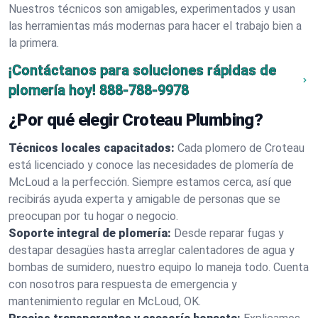
Nuestros técnicos son amigables, experimentados y usan
las herramientas más modernas para hacer el trabajo bien a
la primera.
¡Contáctanos para soluciones rápidas de
plomería hoy!
888-788-9978
¿Por qué elegir Croteau Plumbing?
Técnicos locales capacitados:
Cada plomero de Croteau
está licenciado y conoce las necesidades de plomería de
McLoud a la perfección. Siempre estamos cerca, así que
recibirás ayuda experta y amigable de personas que se
preocupan por tu hogar o negocio.
Soporte integral de plomería:
Desde reparar fugas y
destapar desagües hasta arreglar calentadores de agua y
bombas de sumidero, nuestro equipo lo maneja todo. Cuenta
con nosotros para respuesta de emergencia y
mantenimiento regular en McLoud, OK.