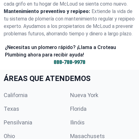
cada grifo en tu hogar de McLoud se sienta como nuevo.
Mantenimiento preventivo y repipeo:
Extiende la vida de
tu sistema de plomería con mantenimiento regular y repipeo
experto. Ayudamos a los propietarios de McLoud a prevenir
problemas futuros, ahorrando tiempo y dinero a largo plazo.
¿Necesitas un plomero rápido? ¡Llama a Croteau
Plumbing ahora para recibir ayuda!
888-788-9978
ÁREAS QUE ATENDEMOS
California
Nueva York
Texas
Florida
Pensilvania
Ilinóis
Ohio
Masachusets