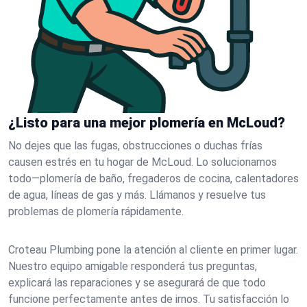
¿Listo para una mejor plomería en McLoud?
No dejes que las fugas, obstrucciones o duchas frías
causen estrés en tu hogar de McLoud. Lo solucionamos
todo—plomería de baño, fregaderos de cocina, calentadores
de agua, líneas de gas y más. Llámanos y resuelve tus
problemas de plomería rápidamente.
Croteau Plumbing pone la atención al cliente en primer lugar.
Nuestro equipo amigable responderá tus preguntas,
explicará las reparaciones y se asegurará de que todo
funcione perfectamente antes de irnos. Tu satisfacción lo