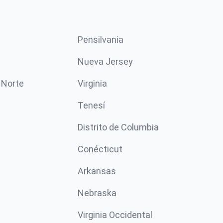
Pensilvania
Nueva Jersey
 Norte
Virginia
Tenesí
Distrito de Columbia
Conécticut
Arkansas
Nebraska
Virginia Occidental