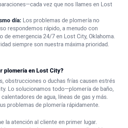
eparaciones—cada vez que nos llames en Lost
ismo día:
Los problemas de plomería no
eso respondemos rápido, a menudo con
 o de emergencia 24/7 en Lost City, Oklahoma.
idad siempre son nuestra máxima prioridad.
r plomería en Lost City?
s, obstrucciones o duchas frías causen estrés
City. Lo solucionamos todo—plomería de baño,
 calentadores de agua, líneas de gas y más.
tus problemas de plomería rápidamente.
la atención al cliente en primer lugar.