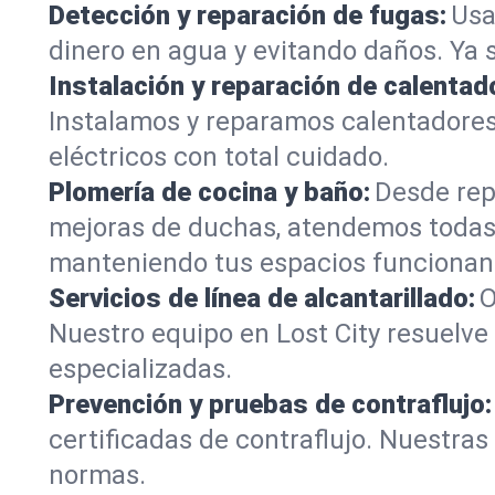
Detección y reparación de fugas:
Usa
dinero en agua y evitando daños. Ya 
Instalación y reparación de calentad
Instalamos y reparamos calentadores
eléctricos con total cuidado.
Plomería de cocina y baño:
Desde rep
mejoras de duchas, atendemos todas 
manteniendo tus espacios funcionan
Servicios de línea de alcantarillado:
O
Nuestro equipo en Lost City resuelve
especializadas.
Prevención y pruebas de contraflujo:
certificadas de contraflujo. Nuestra
normas.