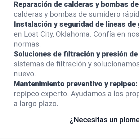
Reparación de calderas y bombas de
calderas y bombas de sumidero rápid
Instalación y seguridad de líneas de 
en Lost City, Oklahoma. Confía en no
normas.
Soluciones de filtración y presión de
sistemas de filtración y solucionamos
nuevo.
Mantenimiento preventivo y repipeo:
repipeo experto. Ayudamos a los prop
a largo plazo.
¿Necesitas un plomer