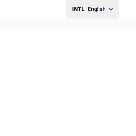
English