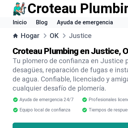
Croteau Plumbi
Inicio
Blog
Ayuda de emergencia
Hogar
OK
Justice
Croteau Plumbing en Justice, 
Tu plomero de confianza en Justice 
desagües, reparación de fugas e inst
de agua. Confiable, licenciado y amig
cualquier desafío de plomería.
Ayuda de emergencia 24/7
Profesionales licen
Equipo local de confianza
Tiempos de respues