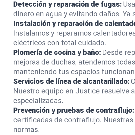
Detección y reparación de fugas:
Usa
dinero en agua y evitando daños. Ya 
Instalación y reparación de calentad
Instalamos y reparamos calentadores
eléctricos con total cuidado.
Plomería de cocina y baño:
Desde rep
mejoras de duchas, atendemos todas 
manteniendo tus espacios funcionan
Servicios de línea de alcantarillado:
O
Nuestro equipo en Justice resuelve a
especializadas.
Prevención y pruebas de contraflujo:
certificadas de contraflujo. Nuestra
normas.