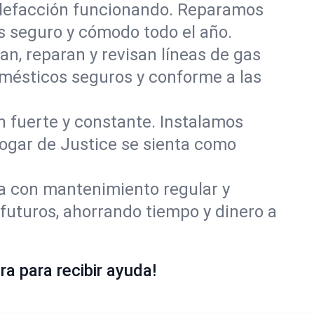
alefacción funcionando. Reparamos
 seguro y cómodo todo el año.
an, reparan y revisan líneas de gas
omésticos seguros y conforme a las
ón fuerte y constante. Instalamos
hogar de Justice se sienta como
ía con mantenimiento regular y
futuros, ahorrando tiempo y dinero a
a para recibir ayuda!