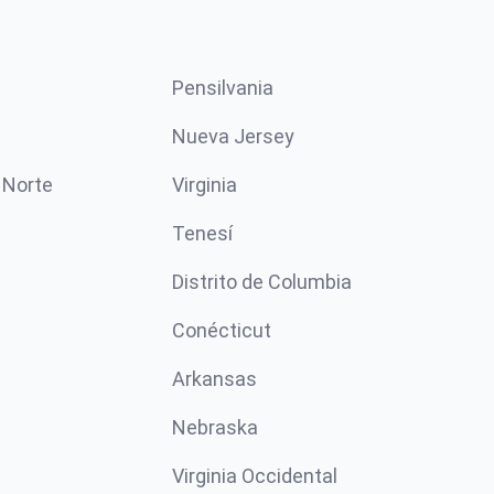
Pensilvania
Nueva Jersey
 Norte
Virginia
Tenesí
Distrito de Columbia
Conécticut
Arkansas
Nebraska
Virginia Occidental