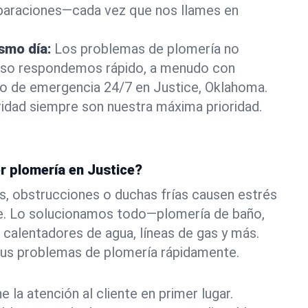
eparaciones—cada vez que nos llames en
ismo día:
Los problemas de plomería no
eso respondemos rápido, a menudo con
 o de emergencia 24/7 en Justice, Oklahoma.
idad siempre son nuestra máxima prioridad.
r plomería en Justice?
s, obstrucciones o duchas frías causen estrés
ce. Lo solucionamos todo—plomería de baño,
 calentadores de agua, líneas de gas y más.
tus problemas de plomería rápidamente.
la atención al cliente en primer lugar.