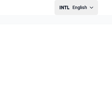
English