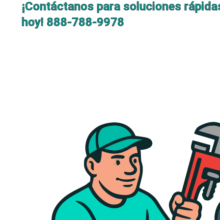
¡Contáctanos para soluciones rápida
hoy!
888-788-9978