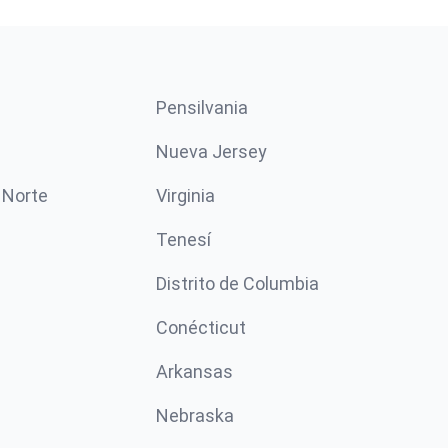
Pensilvania
Nueva Jersey
 Norte
Virginia
Tenesí
Distrito de Columbia
Conécticut
Arkansas
Nebraska