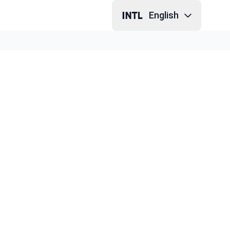
English