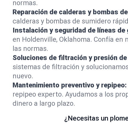
normas.
Reparación de calderas y bombas de
calderas y bombas de sumidero rápid
Instalación y seguridad de líneas de 
en Holdenville, Oklahoma. Confía en
las normas.
Soluciones de filtración y presión de
sistemas de filtración y solucionamos
nuevo.
Mantenimiento preventivo y repipeo:
repipeo experto. Ayudamos a los prop
dinero a largo plazo.
¿Necesitas un plomer