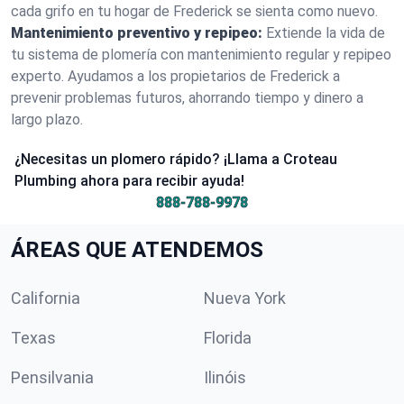
cada grifo en tu hogar de Frederick se sienta como nuevo.
Mantenimiento preventivo y repipeo:
Extiende la vida de
tu sistema de plomería con mantenimiento regular y repipeo
experto. Ayudamos a los propietarios de Frederick a
prevenir problemas futuros, ahorrando tiempo y dinero a
largo plazo.
¿Necesitas un plomero rápido? ¡Llama a Croteau
Plumbing ahora para recibir ayuda!
888-788-9978
ÁREAS QUE ATENDEMOS
California
Nueva York
Texas
Florida
Pensilvania
Ilinóis