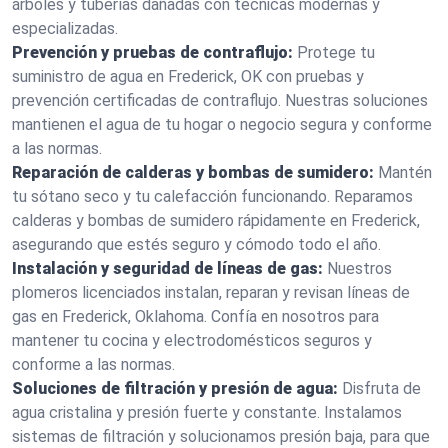
árboles y tuberías dañadas con técnicas modernas y
especializadas.
Prevención y pruebas de contraflujo:
Protege tu
suministro de agua en Frederick, OK con pruebas y
prevención certificadas de contraflujo. Nuestras soluciones
mantienen el agua de tu hogar o negocio segura y conforme
a las normas.
Reparación de calderas y bombas de sumidero:
Mantén
tu sótano seco y tu calefacción funcionando. Reparamos
calderas y bombas de sumidero rápidamente en Frederick,
asegurando que estés seguro y cómodo todo el año.
Instalación y seguridad de líneas de gas:
Nuestros
plomeros licenciados instalan, reparan y revisan líneas de
gas en Frederick, Oklahoma. Confía en nosotros para
mantener tu cocina y electrodomésticos seguros y
conforme a las normas.
Soluciones de filtración y presión de agua:
Disfruta de
agua cristalina y presión fuerte y constante. Instalamos
sistemas de filtración y solucionamos presión baja, para que