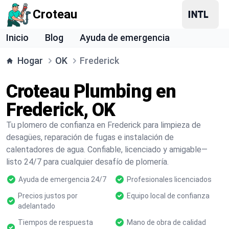
Croteau
Inicio
Blog
Ayuda de emergencia
Hogar
OK
Frederick
Croteau Plumbing en
Frederick, OK
Tu plomero de confianza en Frederick para limpieza de
desagües, reparación de fugas e instalación de
calentadores de agua. Confiable, licenciado y amigable—
listo 24/7 para cualquier desafío de plomería.
Ayuda de emergencia 24/7
Profesionales licenciados
Precios justos por
Equipo local de confianza
adelantado
Tiempos de respuesta
Mano de obra de calidad