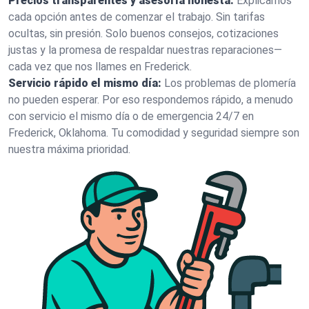
Precios transparentes y asesoría honesta:
Explicamos
cada opción antes de comenzar el trabajo. Sin tarifas
ocultas, sin presión. Solo buenos consejos, cotizaciones
justas y la promesa de respaldar nuestras reparaciones—
cada vez que nos llames en Frederick.
Servicio rápido el mismo día:
Los problemas de plomería
no pueden esperar. Por eso respondemos rápido, a menudo
con servicio el mismo día o de emergencia 24/7 en
Frederick, Oklahoma. Tu comodidad y seguridad siempre son
nuestra máxima prioridad.