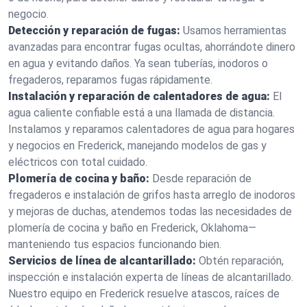
negocio.
Detección y reparación de fugas:
Usamos herramientas
avanzadas para encontrar fugas ocultas, ahorrándote dinero
en agua y evitando daños. Ya sean tuberías, inodoros o
fregaderos, reparamos fugas rápidamente.
Instalación y reparación de calentadores de agua:
El
agua caliente confiable está a una llamada de distancia.
Instalamos y reparamos calentadores de agua para hogares
y negocios en Frederick, manejando modelos de gas y
eléctricos con total cuidado.
Plomería de cocina y baño:
Desde reparación de
fregaderos e instalación de grifos hasta arreglo de inodoros
y mejoras de duchas, atendemos todas las necesidades de
plomería de cocina y baño en Frederick, Oklahoma—
manteniendo tus espacios funcionando bien.
Servicios de línea de alcantarillado:
Obtén reparación,
inspección e instalación experta de líneas de alcantarillado.
Nuestro equipo en Frederick resuelve atascos, raíces de