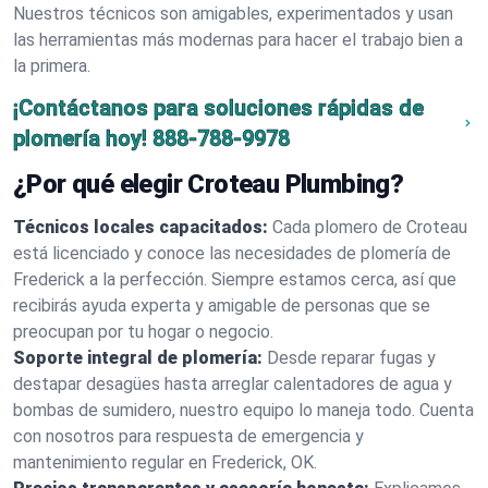
Nuestros técnicos son amigables, experimentados y usan
las herramientas más modernas para hacer el trabajo bien a
la primera.
¡Contáctanos para soluciones rápidas de
plomería hoy!
888-788-9978
¿Por qué elegir Croteau Plumbing?
Técnicos locales capacitados:
Cada plomero de Croteau
está licenciado y conoce las necesidades de plomería de
Frederick a la perfección. Siempre estamos cerca, así que
recibirás ayuda experta y amigable de personas que se
preocupan por tu hogar o negocio.
Soporte integral de plomería:
Desde reparar fugas y
destapar desagües hasta arreglar calentadores de agua y
bombas de sumidero, nuestro equipo lo maneja todo. Cuenta
con nosotros para respuesta de emergencia y
mantenimiento regular en Frederick, OK.