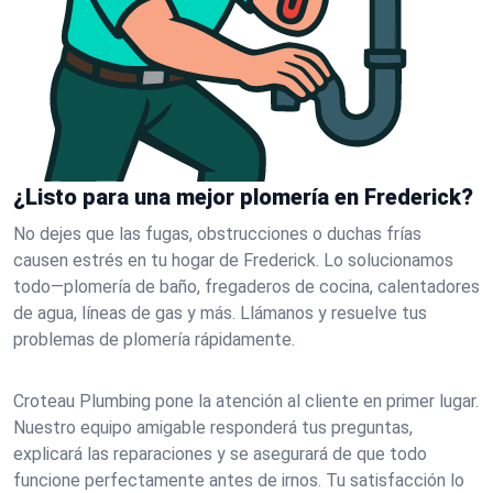
¿Listo para una mejor plomería en Frederick?
No dejes que las fugas, obstrucciones o duchas frías
causen estrés en tu hogar de Frederick. Lo solucionamos
todo—plomería de baño, fregaderos de cocina, calentadores
de agua, líneas de gas y más. Llámanos y resuelve tus
problemas de plomería rápidamente.
Croteau Plumbing pone la atención al cliente en primer lugar.
Nuestro equipo amigable responderá tus preguntas,
explicará las reparaciones y se asegurará de que todo
funcione perfectamente antes de irnos. Tu satisfacción lo