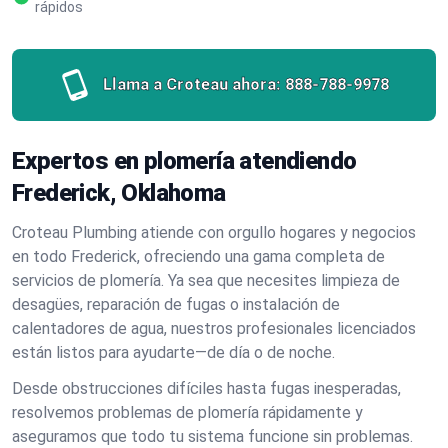
rápidos
Llama a Croteau ahora:
888-788-9978
Expertos en plomería atendiendo
Frederick, Oklahoma
Croteau Plumbing atiende con orgullo hogares y negocios
en todo Frederick, ofreciendo una gama completa de
servicios de plomería. Ya sea que necesites limpieza de
desagües, reparación de fugas o instalación de
calentadores de agua, nuestros profesionales licenciados
están listos para ayudarte—de día o de noche.
Desde obstrucciones difíciles hasta fugas inesperadas,
resolvemos problemas de plomería rápidamente y
aseguramos que todo tu sistema funcione sin problemas.