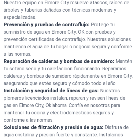
Nuestro equipo en Elmore City resuelve atascos, raíces de
árboles y tuberías dañadas con técnicas modernas y
especializadas.
Prevención y pruebas de contraflujo:
Protege tu
suministro de agua en Elmore City, OK con pruebas y
prevención certificadas de contraflujo. Nuestras soluciones
mantienen el agua de tu hogar o negocio segura y conforme
a las normas.
Reparación de calderas y bombas de sumidero:
Mantén
tu sótano seco y tu calefacción funcionando. Reparamos
calderas y bombas de sumidero rápidamente en Elmore City,
asegurando que estés seguro y cómodo todo el año.
Instalación y seguridad de líneas de gas:
Nuestros
plomeros licenciados instalan, reparan y revisan líneas de
gas en Elmore City, Oklahoma. Confía en nosotros para
mantener tu cocina y electrodomésticos seguros y
conforme a las normas.
Soluciones de filtración y presión de agua:
Disfruta de
agua cristalina y presión fuerte y constante. Instalamos