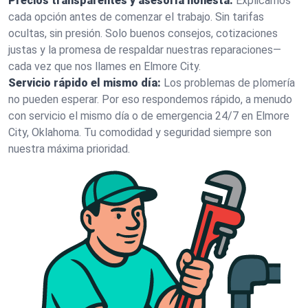
Precios transparentes y asesoría honesta:
Explicamos
cada opción antes de comenzar el trabajo. Sin tarifas
ocultas, sin presión. Solo buenos consejos, cotizaciones
justas y la promesa de respaldar nuestras reparaciones—
cada vez que nos llames en Elmore City.
Servicio rápido el mismo día:
Los problemas de plomería
no pueden esperar. Por eso respondemos rápido, a menudo
con servicio el mismo día o de emergencia 24/7 en Elmore
City, Oklahoma. Tu comodidad y seguridad siempre son
nuestra máxima prioridad.