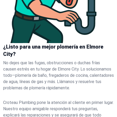
¿Listo para una mejor plomería en Elmore
City?
No dejes que las fugas, obstrucciones o duchas frías
causen estrés en tu hogar de Elmore City. Lo solucionamos
todo—plomería de baño, fregaderos de cocina, calentadores
de agua, líneas de gas y más. Llámanos y resuelve tus
problemas de plomería rápidamente.
Croteau Plumbing pone la atención al cliente en primer lugar.
Nuestro equipo amigable responderá tus preguntas,
explicará las reparaciones y se asegurará de que todo