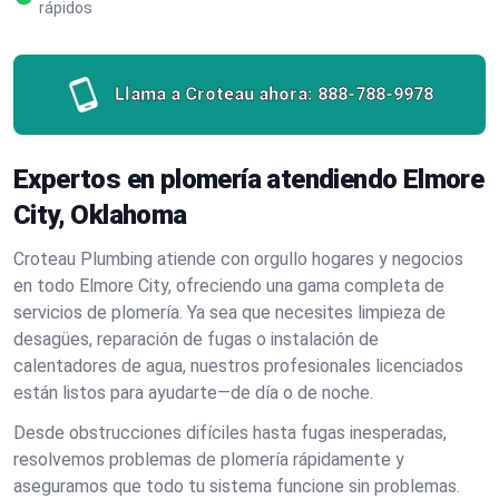
rápidos
Llama a Croteau ahora:
888-788-9978
Expertos en plomería atendiendo Elmore
City, Oklahoma
Croteau Plumbing atiende con orgullo hogares y negocios
en todo Elmore City, ofreciendo una gama completa de
servicios de plomería. Ya sea que necesites limpieza de
desagües, reparación de fugas o instalación de
calentadores de agua, nuestros profesionales licenciados
están listos para ayudarte—de día o de noche.
Desde obstrucciones difíciles hasta fugas inesperadas,
resolvemos problemas de plomería rápidamente y
aseguramos que todo tu sistema funcione sin problemas.