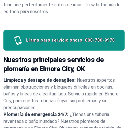
funcione perfectamente antes de irnos. Tu satisfacción lo
es todo para nosotros.
Llama para servicio ahora:
888-788-9978
Nuestros principales servicios de
plomería en Elmore City, OK
Limpieza y destape de desagües:
Nuestros expertos
eliminan obstrucciones y bloqueos difíciles en cocinas,
baños y líneas de alcantarillado. Servicio rápido en Elmore
City, para que tus tuberías fluyan sin problemas y sin
preocupaciones.
Plomería de emergencia 24/7:
¿Tienes una tubería
reventada o baño inundado? Nuestros plomeros de