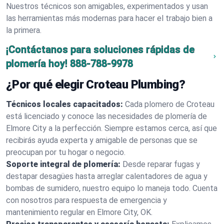
Nuestros técnicos son amigables, experimentados y usan
las herramientas más modernas para hacer el trabajo bien a
la primera.
¡Contáctanos para soluciones rápidas de
plomería hoy!
888-788-9978
¿Por qué elegir Croteau Plumbing?
Técnicos locales capacitados:
Cada plomero de Croteau
está licenciado y conoce las necesidades de plomería de
Elmore City a la perfección. Siempre estamos cerca, así que
recibirás ayuda experta y amigable de personas que se
preocupan por tu hogar o negocio.
Soporte integral de plomería:
Desde reparar fugas y
destapar desagües hasta arreglar calentadores de agua y
bombas de sumidero, nuestro equipo lo maneja todo. Cuenta
con nosotros para respuesta de emergencia y
mantenimiento regular en Elmore City, OK.