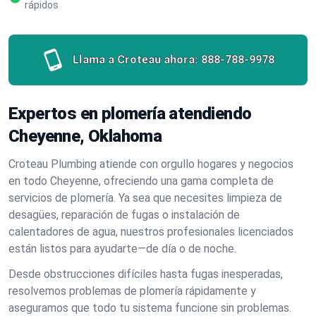
rápidos
Llama a Croteau ahora:
888-788-9978
Expertos en plomería atendiendo
Cheyenne, Oklahoma
Croteau Plumbing atiende con orgullo hogares y negocios
en todo Cheyenne, ofreciendo una gama completa de
servicios de plomería. Ya sea que necesites limpieza de
desagües, reparación de fugas o instalación de
calentadores de agua, nuestros profesionales licenciados
están listos para ayudarte—de día o de noche.
Desde obstrucciones difíciles hasta fugas inesperadas,
resolvemos problemas de plomería rápidamente y
aseguramos que todo tu sistema funcione sin problemas.