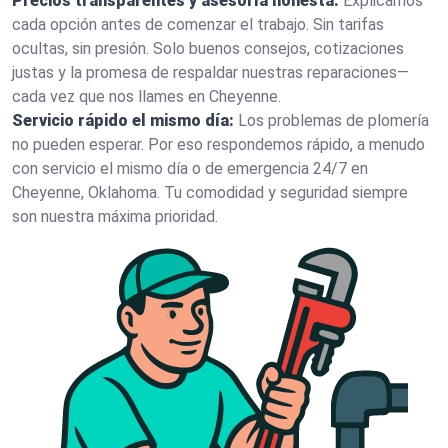
Precios transparentes y asesoría honesta:
Explicamos
cada opción antes de comenzar el trabajo. Sin tarifas
ocultas, sin presión. Solo buenos consejos, cotizaciones
justas y la promesa de respaldar nuestras reparaciones—
cada vez que nos llames en Cheyenne.
Servicio rápido el mismo día:
Los problemas de plomería
no pueden esperar. Por eso respondemos rápido, a menudo
con servicio el mismo día o de emergencia 24/7 en
Cheyenne, Oklahoma. Tu comodidad y seguridad siempre
son nuestra máxima prioridad.