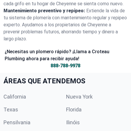
cada grifo en tu hogar de Cheyenne se sienta como nuevo.
Mantenimiento preventivo y repipeo:
Extiende la vida de
tu sistema de plomería con mantenimiento regular y repipeo
experto. Ayudamos a los propietarios de Cheyenne a
prevenir problemas futuros, ahorrando tiempo y dinero a
largo plazo.
¿Necesitas un plomero rápido? ¡Llama a Croteau
Plumbing ahora para recibir ayuda!
888-788-9978
ÁREAS QUE ATENDEMOS
California
Nueva York
Texas
Florida
Pensilvania
Ilinóis