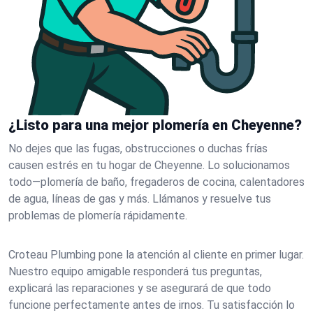
¿Listo para una mejor plomería en Cheyenne?
No dejes que las fugas, obstrucciones o duchas frías
causen estrés en tu hogar de Cheyenne. Lo solucionamos
todo—plomería de baño, fregaderos de cocina, calentadores
de agua, líneas de gas y más. Llámanos y resuelve tus
problemas de plomería rápidamente.
Croteau Plumbing pone la atención al cliente en primer lugar.
Nuestro equipo amigable responderá tus preguntas,
explicará las reparaciones y se asegurará de que todo
funcione perfectamente antes de irnos. Tu satisfacción lo