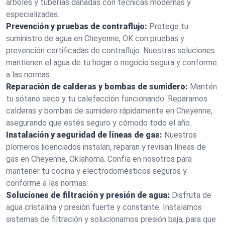
árboles y tuberías dañadas con técnicas modernas y
especializadas.
Prevención y pruebas de contraflujo:
Protege tu
suministro de agua en Cheyenne, OK con pruebas y
prevención certificadas de contraflujo. Nuestras soluciones
mantienen el agua de tu hogar o negocio segura y conforme
a las normas.
Reparación de calderas y bombas de sumidero:
Mantén
tu sótano seco y tu calefacción funcionando. Reparamos
calderas y bombas de sumidero rápidamente en Cheyenne,
asegurando que estés seguro y cómodo todo el año.
Instalación y seguridad de líneas de gas:
Nuestros
plomeros licenciados instalan, reparan y revisan líneas de
gas en Cheyenne, Oklahoma. Confía en nosotros para
mantener tu cocina y electrodomésticos seguros y
conforme a las normas.
Soluciones de filtración y presión de agua:
Disfruta de
agua cristalina y presión fuerte y constante. Instalamos
sistemas de filtración y solucionamos presión baja, para que