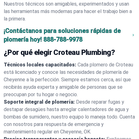
Nuestros técnicos son amigables, experimentados y usan
las herramientas más modernas para hacer el trabajo bien a
la primera.
¡Contáctanos para soluciones rápidas de
plomería hoy!
888-788-9978
¿Por qué elegir Croteau Plumbing?
Técnicos locales capacitados:
Cada plomero de Croteau
está licenciado y conoce las necesidades de plomería de
Cheyenne a la perfección. Siempre estamos cerca, así que
recibirás ayuda experta y amigable de personas que se
preocupan por tu hogar o negocio.
Soporte integral de plomería:
Desde reparar fugas y
destapar desagües hasta arreglar calentadores de agua y
bombas de sumidero, nuestro equipo lo maneja todo. Cuenta
con nosotros para respuesta de emergencia y
mantenimiento regular en Cheyenne, OK.