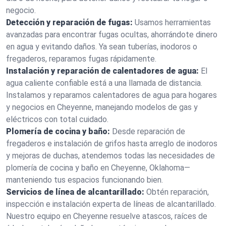
negocio.
Detección y reparación de fugas:
Usamos herramientas
avanzadas para encontrar fugas ocultas, ahorrándote dinero
en agua y evitando daños. Ya sean tuberías, inodoros o
fregaderos, reparamos fugas rápidamente.
Instalación y reparación de calentadores de agua:
El
agua caliente confiable está a una llamada de distancia.
Instalamos y reparamos calentadores de agua para hogares
y negocios en Cheyenne, manejando modelos de gas y
eléctricos con total cuidado.
Plomería de cocina y baño:
Desde reparación de
fregaderos e instalación de grifos hasta arreglo de inodoros
y mejoras de duchas, atendemos todas las necesidades de
plomería de cocina y baño en Cheyenne, Oklahoma—
manteniendo tus espacios funcionando bien.
Servicios de línea de alcantarillado:
Obtén reparación,
inspección e instalación experta de líneas de alcantarillado.
Nuestro equipo en Cheyenne resuelve atascos, raíces de