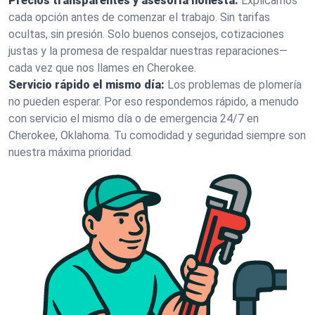
Precios transparentes y asesoría honesta:
Explicamos
cada opción antes de comenzar el trabajo. Sin tarifas
ocultas, sin presión. Solo buenos consejos, cotizaciones
justas y la promesa de respaldar nuestras reparaciones—
cada vez que nos llames en Cherokee.
Servicio rápido el mismo día:
Los problemas de plomería
no pueden esperar. Por eso respondemos rápido, a menudo
con servicio el mismo día o de emergencia 24/7 en
Cherokee, Oklahoma. Tu comodidad y seguridad siempre son
nuestra máxima prioridad.