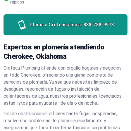
rápidos
Llama a Croteau ahora:
888-788-9978
Expertos en plomería atendiendo
Cherokee, Oklahoma
Croteau Plumbing atiende con orgullo hogares y negocios
en todo Cherokee, ofreciendo una gama completa de
servicios de plomería. Ya sea que necesites limpieza de
desagües, reparación de fugas o instalación de
calentadores de agua, nuestros profesionales licenciados
están listos para ayudarte—de día o de noche.
Desde obstrucciones difíciles hasta fugas inesperadas,
resolvemos problemas de plomería rápidamente y
aseguramos que todo tu sistema funcione sin problemas.