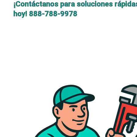
¡Contáctanos para soluciones rápida
hoy!
888-788-9978