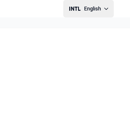
English