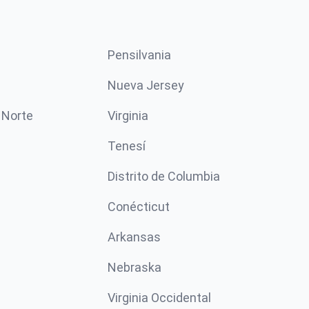
Pensilvania
Nueva Jersey
 Norte
Virginia
Tenesí
Distrito de Columbia
Conécticut
Arkansas
Nebraska
Virginia Occidental