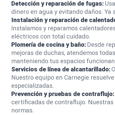
Detección y reparación de fugas:
Usa
dinero en agua y evitando daños. Ya 
Instalación y reparación de calentad
Instalamos y reparamos calentadores
eléctricos con total cuidado.
Plomería de cocina y baño:
Desde rep
mejoras de duchas, atendemos todas
manteniendo tus espacios funcionan
Servicios de línea de alcantarillado:
O
Nuestro equipo en Carnegie resuelve 
especializadas.
Prevención y pruebas de contraflujo:
certificadas de contraflujo. Nuestra
normas.