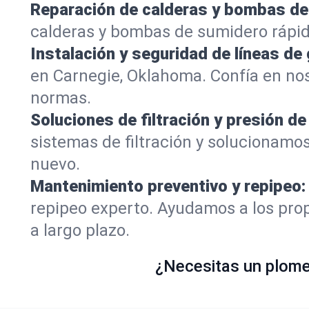
Reparación de calderas y bombas de
calderas y bombas de sumidero rápid
Instalación y seguridad de líneas de 
en Carnegie, Oklahoma. Confía en no
normas.
Soluciones de filtración y presión de
sistemas de filtración y solucionamo
nuevo.
Mantenimiento preventivo y repipeo:
repipeo experto. Ayudamos a los prop
a largo plazo.
¿Necesitas un plomer