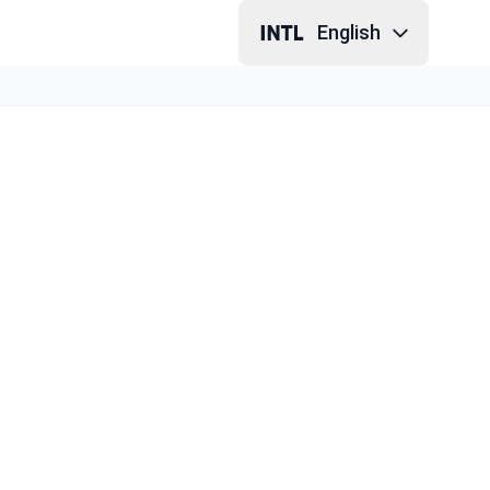
English