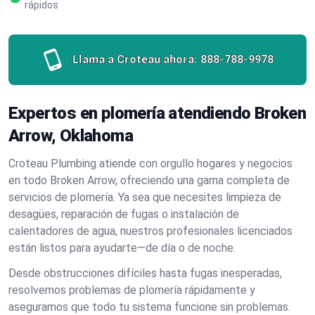
rápidos
Llama a Croteau ahora:
888-788-9978
Expertos en plomería atendiendo Broken
Arrow, Oklahoma
Croteau Plumbing atiende con orgullo hogares y negocios
en todo Broken Arrow, ofreciendo una gama completa de
servicios de plomería. Ya sea que necesites limpieza de
desagües, reparación de fugas o instalación de
calentadores de agua, nuestros profesionales licenciados
están listos para ayudarte—de día o de noche.
Desde obstrucciones difíciles hasta fugas inesperadas,
resolvemos problemas de plomería rápidamente y
aseguramos que todo tu sistema funcione sin problemas.