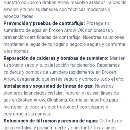
Nuestro equipo en Broken Arrow resuelve atascos, raíces de
árboles y tuberías dañadas con técnicas modernas y
especializadas.
Prevención y pruebas de contraflujo:
Protege tu
suministro de agua en Broken Arrow, OK con pruebas y
prevención certificadas de contraflujo. Nuestras soluciones
mantienen el agua de tu hogar o negocio segura y conforme
a las normas.
Reparación de calderas y bombas de sumidero:
Mantén
tu sótano seco y tu calefacción funcionando. Reparamos
calderas y bombas de sumidero rápidamente en Broken
Arrow, asegurando que estés seguro y cómodo todo el año.
Instalación y seguridad de líneas de gas:
Nuestros
plomeros licenciados instalan, reparan y revisan líneas de
gas en Broken Arrow, Oklahoma. Confía en nosotros para
mantener tu cocina y electrodomésticos seguros y
conforme a las normas.
Soluciones de filtración y presión de agua:
Disfruta de
agua cristalina y presión fuerte y constante. Instalamos