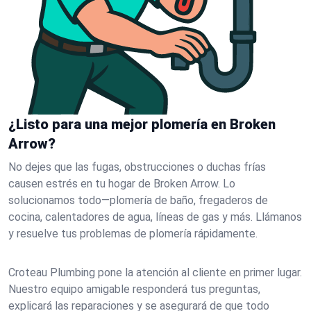
¿Listo para una mejor plomería en Broken
Arrow?
No dejes que las fugas, obstrucciones o duchas frías
causen estrés en tu hogar de Broken Arrow. Lo
solucionamos todo—plomería de baño, fregaderos de
cocina, calentadores de agua, líneas de gas y más. Llámanos
y resuelve tus problemas de plomería rápidamente.
Croteau Plumbing pone la atención al cliente en primer lugar.
Nuestro equipo amigable responderá tus preguntas,
explicará las reparaciones y se asegurará de que todo