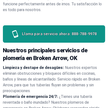
funcione perfectamente antes de irnos. Tu satisfacción lo
es todo para nosotros.
Llama para servicio ahora:
888-788-9978
Nuestros principales servicios de
plomería en Broken Arrow, OK
Limpieza y destape de desagües:
Nuestros expertos
eliminan obstrucciones y bloqueos difíciles en cocinas,
baños y líneas de alcantarillado. Servicio rápido en Broken
Arrow, para que tus tuberías fluyan sin problemas y sin
preocupaciones.
Plomería de emergencia 24/7:
¿Tienes una tubería
reventada o baño inundado? Nuestros plomeros de