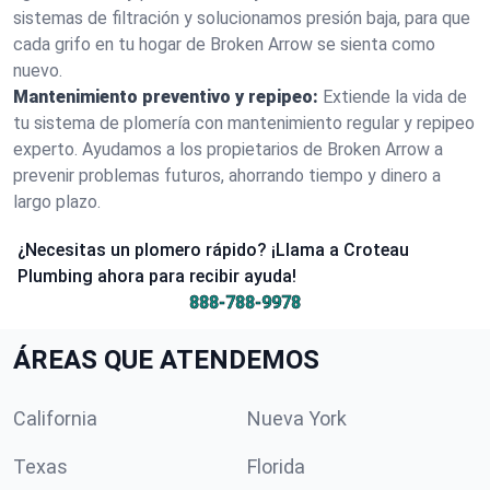
sistemas de filtración y solucionamos presión baja, para que
cada grifo en tu hogar de Broken Arrow se sienta como
nuevo.
Mantenimiento preventivo y repipeo:
Extiende la vida de
tu sistema de plomería con mantenimiento regular y repipeo
experto. Ayudamos a los propietarios de Broken Arrow a
prevenir problemas futuros, ahorrando tiempo y dinero a
largo plazo.
¿Necesitas un plomero rápido? ¡Llama a Croteau
Plumbing ahora para recibir ayuda!
888-788-9978
ÁREAS QUE ATENDEMOS
California
Nueva York
Texas
Florida