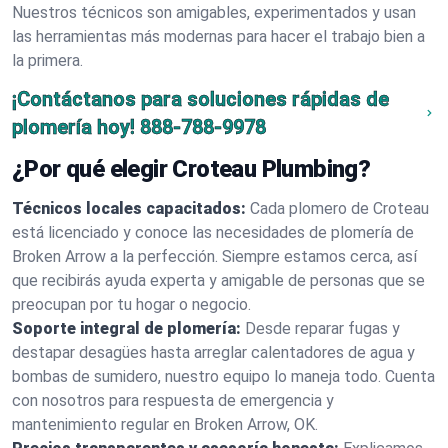
Nuestros técnicos son amigables, experimentados y usan
las herramientas más modernas para hacer el trabajo bien a
la primera.
¡Contáctanos para soluciones rápidas de
plomería hoy!
888-788-9978
¿Por qué elegir Croteau Plumbing?
Técnicos locales capacitados:
Cada plomero de Croteau
está licenciado y conoce las necesidades de plomería de
Broken Arrow a la perfección. Siempre estamos cerca, así
que recibirás ayuda experta y amigable de personas que se
preocupan por tu hogar o negocio.
Soporte integral de plomería:
Desde reparar fugas y
destapar desagües hasta arreglar calentadores de agua y
bombas de sumidero, nuestro equipo lo maneja todo. Cuenta
con nosotros para respuesta de emergencia y
mantenimiento regular en Broken Arrow, OK.