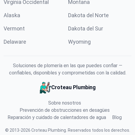
Virginia Occidental
Montana
Alaska
Dakota del Norte
Vermont
Dakota del Sur
Delaware
Wyoming
Soluciones de plomería en las que puedes confiar —
confiables, disponibles y comprometidas con la calidad.
Croteau Plumbing
Sobre nosotros
Prevención de obstrucciones en desagües
Reparación y cuidado de calentadores de agua
Blog
©
2013
-
2026
Croteau Plumbing
.
Reservados todos los derechos.