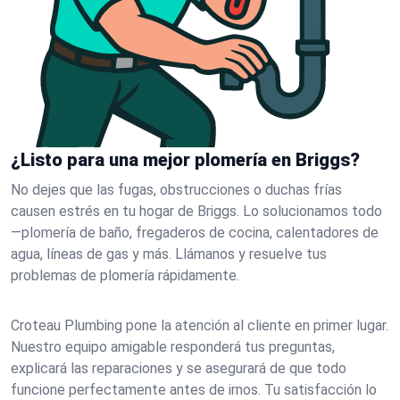
¿Listo para una mejor plomería en Briggs?
No dejes que las fugas, obstrucciones o duchas frías
causen estrés en tu hogar de Briggs. Lo solucionamos todo
—plomería de baño, fregaderos de cocina, calentadores de
agua, líneas de gas y más. Llámanos y resuelve tus
problemas de plomería rápidamente.
Croteau Plumbing pone la atención al cliente en primer lugar.
Nuestro equipo amigable responderá tus preguntas,
explicará las reparaciones y se asegurará de que todo
funcione perfectamente antes de irnos. Tu satisfacción lo