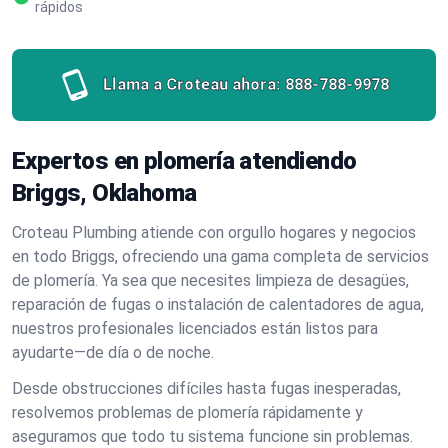
rápidos
Llama a Croteau ahora:
888-788-9978
Expertos en plomería atendiendo
Briggs, Oklahoma
Croteau Plumbing atiende con orgullo hogares y negocios
en todo Briggs, ofreciendo una gama completa de servicios
de plomería. Ya sea que necesites limpieza de desagües,
reparación de fugas o instalación de calentadores de agua,
nuestros profesionales licenciados están listos para
ayudarte—de día o de noche.
Desde obstrucciones difíciles hasta fugas inesperadas,
resolvemos problemas de plomería rápidamente y
aseguramos que todo tu sistema funcione sin problemas.