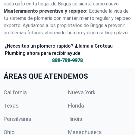
cada grifo en tu hogar de Briggs se sienta como nuevo.
Mantenimiento preventivo y repipeo:
Extiende la vida de
tu sistema de plomería con mantenimiento regular y repipeo
experto. Ayudamos a los propietarios de Briggs a prevenir
problemas futuros, ahorrando tiempo y dinero a largo plazo.
¿Necesitas un plomero rápido? ¡Llama a Croteau
Plumbing ahora para recibir ayuda!
888-788-9978
ÁREAS QUE ATENDEMOS
California
Nueva York
Texas
Florida
Pensilvania
Ilinóis
Ohio
Masachusets