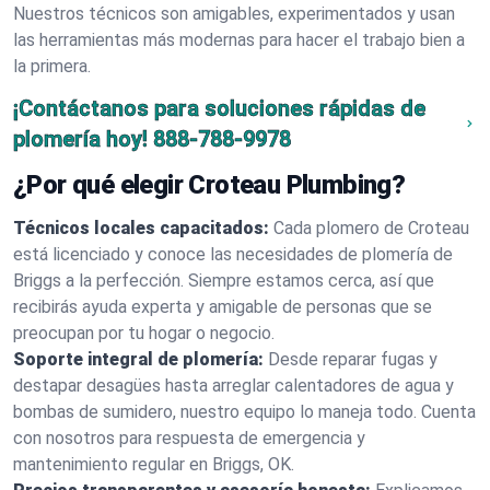
Nuestros técnicos son amigables, experimentados y usan
las herramientas más modernas para hacer el trabajo bien a
la primera.
¡Contáctanos para soluciones rápidas de
plomería hoy!
888-788-9978
¿Por qué elegir Croteau Plumbing?
Técnicos locales capacitados:
Cada plomero de Croteau
está licenciado y conoce las necesidades de plomería de
Briggs a la perfección. Siempre estamos cerca, así que
recibirás ayuda experta y amigable de personas que se
preocupan por tu hogar o negocio.
Soporte integral de plomería:
Desde reparar fugas y
destapar desagües hasta arreglar calentadores de agua y
bombas de sumidero, nuestro equipo lo maneja todo. Cuenta
con nosotros para respuesta de emergencia y
mantenimiento regular en Briggs, OK.