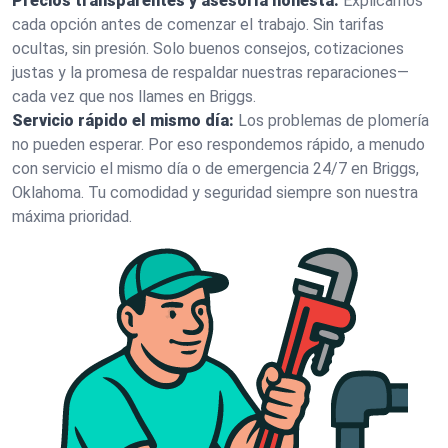
Precios transparentes y asesoría honesta:
Explicamos
cada opción antes de comenzar el trabajo. Sin tarifas
ocultas, sin presión. Solo buenos consejos, cotizaciones
justas y la promesa de respaldar nuestras reparaciones—
cada vez que nos llames en Briggs.
Servicio rápido el mismo día:
Los problemas de plomería
no pueden esperar. Por eso respondemos rápido, a menudo
con servicio el mismo día o de emergencia 24/7 en Briggs,
Oklahoma. Tu comodidad y seguridad siempre son nuestra
máxima prioridad.