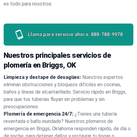
es todo para nosotros.
Llama para servicio ahora:
888-788-9978
Nuestros principales servicios de
plomería en Briggs, OK
Limpieza y destape de desagües:
Nuestros expertos
eliminan obstrucciones y bloqueos difíciles en cocinas,
baños y líneas de alcantarillado. Servicio rápido en Briggs,
para que tus tuberías fluyan sin problemas y sin
preocupaciones.
Plomería de emergencia 24/7:
¿Tienes una tubería
reventada o baño inundado? Nuestros plomeros de
emergencia en Briggs, Oklahoma responden rápido, de día o
de noche, para detener daños y restaurar tu hogar o