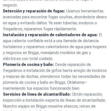
negocio.
Detección y reparación de fugas:
Usamos herramientas
avanzadas para encontrar fugas ocultas, ahorrándote dinero
en agua y evitando daños. Ya sean tuberías, inodoros o
fregaderos, reparamos fugas rápidamente.
Instalación y reparación de calentadores de agua:
El
agua caliente confiable está a una llamada de distancia.
Instalamos y reparamos calentadores de agua para hogares
y negocios en Briggs, manejando modelos de gas y
eléctricos con total cuidado.
Plomería de cocina y baño:
Desde reparación de
fregaderos e instalación de grifos hasta arreglo de inodoros
y mejoras de duchas, atendemos todas las necesidades de
plomería de cocina y baño en Briggs, Oklahoma—
manteniendo tus espacios funcionando bien.
Servicios de línea de alcantarillado:
Obtén reparación,
inspección e instalación experta de líneas de alcantarillado.
Nuestro equipo en Briggs resuelve atascos, raíces de