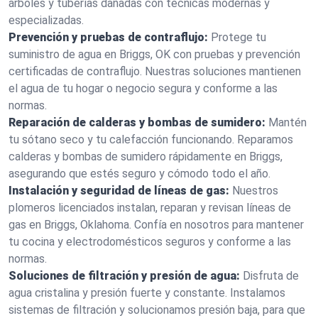
árboles y tuberías dañadas con técnicas modernas y
especializadas.
Prevención y pruebas de contraflujo:
Protege tu
suministro de agua en Briggs, OK con pruebas y prevención
certificadas de contraflujo. Nuestras soluciones mantienen
el agua de tu hogar o negocio segura y conforme a las
normas.
Reparación de calderas y bombas de sumidero:
Mantén
tu sótano seco y tu calefacción funcionando. Reparamos
calderas y bombas de sumidero rápidamente en Briggs,
asegurando que estés seguro y cómodo todo el año.
Instalación y seguridad de líneas de gas:
Nuestros
plomeros licenciados instalan, reparan y revisan líneas de
gas en Briggs, Oklahoma. Confía en nosotros para mantener
tu cocina y electrodomésticos seguros y conforme a las
normas.
Soluciones de filtración y presión de agua:
Disfruta de
agua cristalina y presión fuerte y constante. Instalamos
sistemas de filtración y solucionamos presión baja, para que