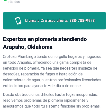
rápidos
Llama a Croteau ahora:
888-788-9978
Expertos en plomería atendiendo
Arapaho, Oklahoma
Croteau Plumbing atiende con orgullo hogares y negocios
en todo Arapaho, ofreciendo una gama completa de
servicios de plomería. Ya sea que necesites limpieza de
desagües, reparación de fugas o instalación de
calentadores de agua, nuestros profesionales licenciados
están listos para ayudarte—de día o de noche.
Desde obstrucciones difíciles hasta fugas inesperadas,
resolvemos problemas de plomería rápidamente y
aseguramos que todo tu sistema funcione sin problemas.