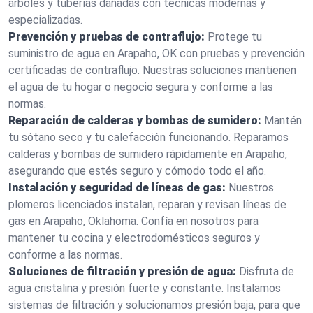
árboles y tuberías dañadas con técnicas modernas y
especializadas.
Prevención y pruebas de contraflujo:
Protege tu
suministro de agua en Arapaho, OK con pruebas y prevención
certificadas de contraflujo. Nuestras soluciones mantienen
el agua de tu hogar o negocio segura y conforme a las
normas.
Reparación de calderas y bombas de sumidero:
Mantén
tu sótano seco y tu calefacción funcionando. Reparamos
calderas y bombas de sumidero rápidamente en Arapaho,
asegurando que estés seguro y cómodo todo el año.
Instalación y seguridad de líneas de gas:
Nuestros
plomeros licenciados instalan, reparan y revisan líneas de
gas en Arapaho, Oklahoma. Confía en nosotros para
mantener tu cocina y electrodomésticos seguros y
conforme a las normas.
Soluciones de filtración y presión de agua:
Disfruta de
agua cristalina y presión fuerte y constante. Instalamos
sistemas de filtración y solucionamos presión baja, para que