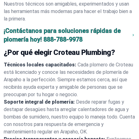
Nuestros técnicos son amigables, experimentados y usan
las herramientas más modernas para hacer el trabajo bien a
la primera.
¡Contáctanos para soluciones rápidas de
plomería hoy!
888-788-9978
¿Por qué elegir Croteau Plumbing?
Técnicos locales capacitados:
Cada plomero de Croteau
está licenciado y conoce las necesidades de plomería de
Arapaho a la perfección. Siempre estamos cerca, así que
recibirás ayuda experta y amigable de personas que se
preocupan por tu hogar o negocio.
Soporte integral de plomería:
Desde reparar fugas y
destapar desagües hasta arreglar calentadores de agua y
bombas de sumidero, nuestro equipo lo maneja todo. Cuenta
con nosotros para respuesta de emergencia y
mantenimiento regular en Arapaho, OK.