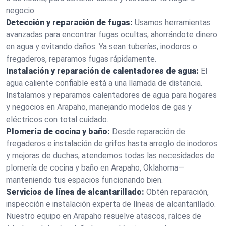
negocio.
Detección y reparación de fugas:
Usamos herramientas
avanzadas para encontrar fugas ocultas, ahorrándote dinero
en agua y evitando daños. Ya sean tuberías, inodoros o
fregaderos, reparamos fugas rápidamente.
Instalación y reparación de calentadores de agua:
El
agua caliente confiable está a una llamada de distancia.
Instalamos y reparamos calentadores de agua para hogares
y negocios en Arapaho, manejando modelos de gas y
eléctricos con total cuidado.
Plomería de cocina y baño:
Desde reparación de
fregaderos e instalación de grifos hasta arreglo de inodoros
y mejoras de duchas, atendemos todas las necesidades de
plomería de cocina y baño en Arapaho, Oklahoma—
manteniendo tus espacios funcionando bien.
Servicios de línea de alcantarillado:
Obtén reparación,
inspección e instalación experta de líneas de alcantarillado.
Nuestro equipo en Arapaho resuelve atascos, raíces de