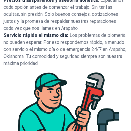
Precios transparentes y asesoría honesta:
Explicamos
cada opción antes de comenzar el trabajo. Sin tarifas
ocultas, sin presión. Solo buenos consejos, cotizaciones
justas y la promesa de respaldar nuestras reparaciones—
cada vez que nos llames en Arapaho.
Servicio rápido el mismo día:
Los problemas de plomería
no pueden esperar. Por eso respondemos rápido, a menudo
con servicio el mismo día o de emergencia 24/7 en Arapaho,
Oklahoma. Tu comodidad y seguridad siempre son nuestra
máxima prioridad.