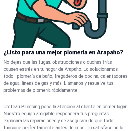
¿Listo para una mejor plomería en Arapaho?
No dejes que las fugas, obstrucciones o duchas frías
causen estrés en tu hogar de Arapaho. Lo solucionamos
todo—plomería de baño, fregaderos de cocina, calentadores
de agua, líneas de gas y más. Llámanos y resuelve tus
problemas de plomería rápidamente.
Croteau Plumbing pone la atención al cliente en primer lugar.
Nuestro equipo amigable responderá tus preguntas,
explicará las reparaciones y se asegurará de que todo
funcione perfectamente antes de irnos. Tu satisfacción lo