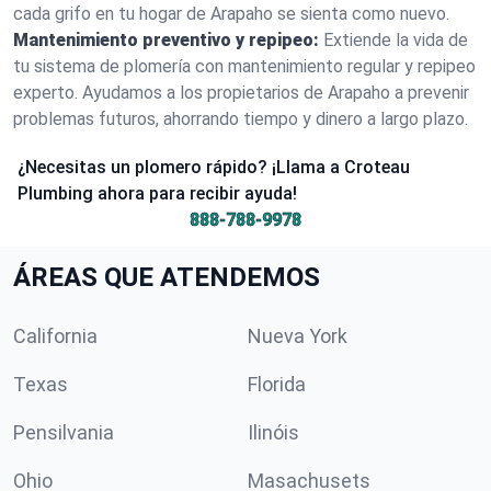
cada grifo en tu hogar de Arapaho se sienta como nuevo.
Mantenimiento preventivo y repipeo:
Extiende la vida de
tu sistema de plomería con mantenimiento regular y repipeo
experto. Ayudamos a los propietarios de Arapaho a prevenir
problemas futuros, ahorrando tiempo y dinero a largo plazo.
¿Necesitas un plomero rápido? ¡Llama a Croteau
Plumbing ahora para recibir ayuda!
888-788-9978
ÁREAS QUE ATENDEMOS
California
Nueva York
Texas
Florida
Pensilvania
Ilinóis
Ohio
Masachusets