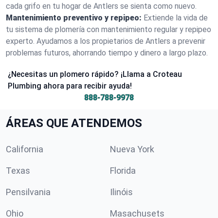
cada grifo en tu hogar de Antlers se sienta como nuevo.
Mantenimiento preventivo y repipeo:
Extiende la vida de
tu sistema de plomería con mantenimiento regular y repipeo
experto. Ayudamos a los propietarios de Antlers a prevenir
problemas futuros, ahorrando tiempo y dinero a largo plazo.
¿Necesitas un plomero rápido? ¡Llama a Croteau
Plumbing ahora para recibir ayuda!
888-788-9978
ÁREAS QUE ATENDEMOS
California
Nueva York
Texas
Florida
Pensilvania
Ilinóis
Ohio
Masachusets