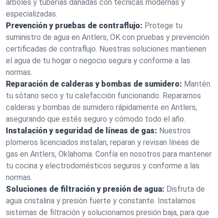
árboles y tuberías dañadas con técnicas modernas y
especializadas.
Prevención y pruebas de contraflujo:
Protege tu
suministro de agua en Antlers, OK con pruebas y prevención
certificadas de contraflujo. Nuestras soluciones mantienen
el agua de tu hogar o negocio segura y conforme a las
normas.
Reparación de calderas y bombas de sumidero:
Mantén
tu sótano seco y tu calefacción funcionando. Reparamos
calderas y bombas de sumidero rápidamente en Antlers,
asegurando que estés seguro y cómodo todo el año.
Instalación y seguridad de líneas de gas:
Nuestros
plomeros licenciados instalan, reparan y revisan líneas de
gas en Antlers, Oklahoma. Confía en nosotros para mantener
tu cocina y electrodomésticos seguros y conforme a las
normas.
Soluciones de filtración y presión de agua:
Disfruta de
agua cristalina y presión fuerte y constante. Instalamos
sistemas de filtración y solucionamos presión baja, para que