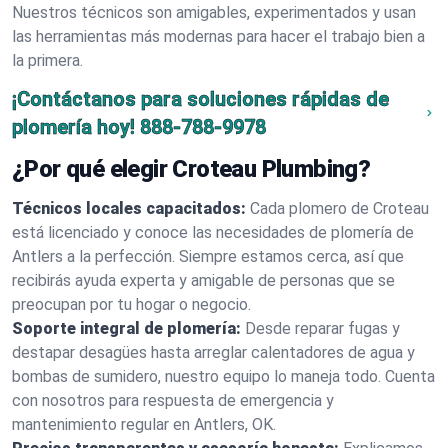
Nuestros técnicos son amigables, experimentados y usan
las herramientas más modernas para hacer el trabajo bien a
la primera.
¡Contáctanos para soluciones rápidas de
plomería hoy!
888-788-9978
¿Por qué elegir Croteau Plumbing?
Técnicos locales capacitados:
Cada plomero de Croteau
está licenciado y conoce las necesidades de plomería de
Antlers a la perfección. Siempre estamos cerca, así que
recibirás ayuda experta y amigable de personas que se
preocupan por tu hogar o negocio.
Soporte integral de plomería:
Desde reparar fugas y
destapar desagües hasta arreglar calentadores de agua y
bombas de sumidero, nuestro equipo lo maneja todo. Cuenta
con nosotros para respuesta de emergencia y
mantenimiento regular en Antlers, OK.