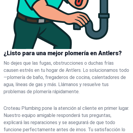
¿Listo para una mejor plomería en Antlers?
No dejes que las fugas, obstrucciones o duchas frías
causen estrés en tu hogar de Antlers. Lo solucionamos todo
—plomería de baño, fregaderos de cocina, calentadores de
agua, líneas de gas y más. Llámanos y resuelve tus
problemas de plomería rápidamente.
Croteau Plumbing pone la atención al cliente en primer lugar.
Nuestro equipo amigable responderá tus preguntas,
explicará las reparaciones y se asegurará de que todo
funcione perfectamente antes de irnos. Tu satisfacción lo