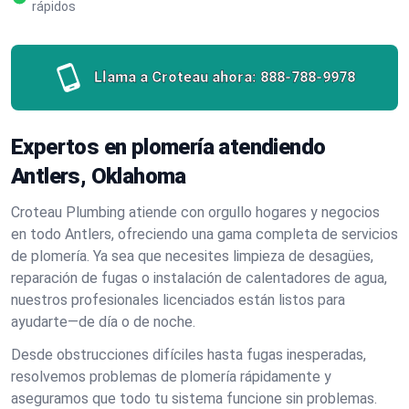
rápidos
Llama a Croteau ahora:
888-788-9978
Expertos en plomería atendiendo
Antlers, Oklahoma
Croteau Plumbing atiende con orgullo hogares y negocios
en todo Antlers, ofreciendo una gama completa de servicios
de plomería. Ya sea que necesites limpieza de desagües,
reparación de fugas o instalación de calentadores de agua,
nuestros profesionales licenciados están listos para
ayudarte—de día o de noche.
Desde obstrucciones difíciles hasta fugas inesperadas,
resolvemos problemas de plomería rápidamente y
aseguramos que todo tu sistema funcione sin problemas.