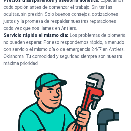
Precios transparentes y asesoría honesta:
Explicamos
cada opción antes de comenzar el trabajo. Sin tarifas
ocultas, sin presión. Solo buenos consejos, cotizaciones
justas y la promesa de respaldar nuestras reparaciones—
cada vez que nos llames en Antlers.
Servicio rápido el mismo día:
Los problemas de plomería
no pueden esperar. Por eso respondemos rápido, a menudo
con servicio el mismo día o de emergencia 24/7 en Antlers,
Oklahoma. Tu comodidad y seguridad siempre son nuestra
máxima prioridad.