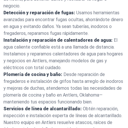
negocio.
Detección y reparación de fugas:
Usamos herramientas
avanzadas para encontrar fugas ocultas, ahorrándote dinero
en agua y evitando daños. Ya sean tuberías, inodoros o
fregaderos, reparamos fugas rápidamente.
Instalación y reparación de calentadores de agua:
El
agua caliente confiable está a una llamada de distancia.
Instalamos y reparamos calentadores de agua para hogares
y negocios en Antlers, manejando modelos de gas y
eléctricos con total cuidado.
Plomería de cocina y baño:
Desde reparación de
fregaderos e instalación de grifos hasta arreglo de inodoros
y mejoras de duchas, atendemos todas las necesidades de
plomería de cocina y baño en Antlers, Oklahoma—
manteniendo tus espacios funcionando bien.
Servicios de línea de alcantarillado:
Obtén reparación,
inspección e instalación experta de líneas de alcantarillado.
Nuestro equipo en Antlers resuelve atascos, raíces de