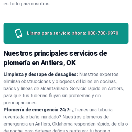
es todo para nosotros.
Llama para servicio ahora:
888-788-9978
Nuestros principales servicios de
plomería en Antlers, OK
Limpieza y destape de desagües:
Nuestros expertos
eliminan obstrucciones y bloqueos difíciles en cocinas,
baños y líneas de alcantarillado. Servicio rápido en Antlers,
para que tus tuberías fluyan sin problemas y sin
preocupaciones.
Plomería de emergencia 24/7:
¿Tienes una tubería
reventada o baño inundado? Nuestros plomeros de
emergencia en Antlers, Oklahoma responden rápido, de día o
de noche, para detener daños y restaurar tu hogar o